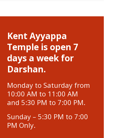
Kent Ayyappa
Temple is open 7
days a week for
Darshan.
Monday to Saturday from
10:00 AM to 11:00 AM
and 5:30 PM to 7:00 PM.
Sunday – 5:30 PM to 7:00
PM Only.