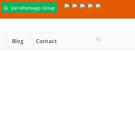
Join WhatsApp Group
Blog
Contact