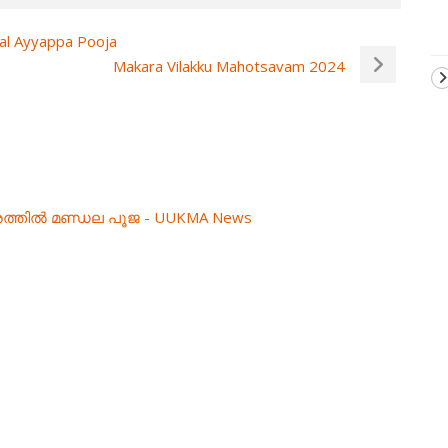
al Ayyappa Pooja
Makara Vilakku Mahotsavam 2024
്രത്തിൽ മണ്ഡല പൂജ - UUKMA News