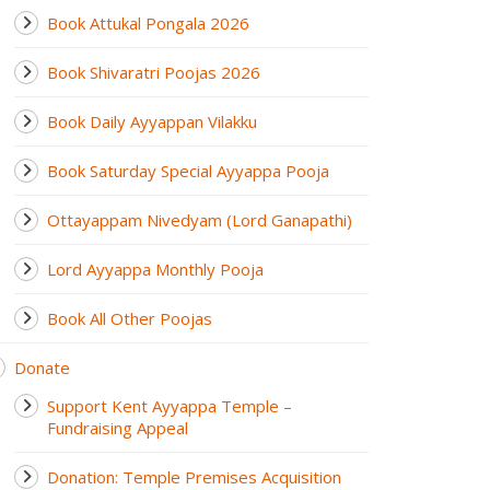
Book Attukal Pongala 2026
Book Shivaratri Poojas 2026
Book Daily Ayyappan Vilakku
Book Saturday Special Ayyappa Pooja
Ottayappam Nivedyam (Lord Ganapathi)
Lord Ayyappa Monthly Pooja
Book All Other Poojas
Donate
Support Kent Ayyappa Temple –
Fundraising Appeal
Donation: Temple Premises Acquisition