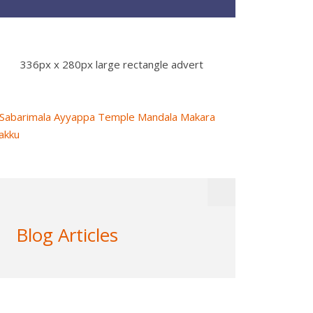
336px x 280px large rectangle advert
Blog Articles