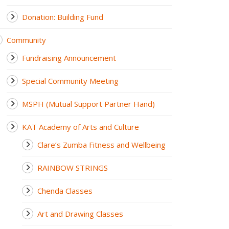
Donation: Building Fund
Community
Fundraising Announcement
Special Community Meeting
MSPH (Mutual Support Partner Hand)
KAT Academy of Arts and Culture
Clare’s Zumba Fitness and Wellbeing
RAINBOW STRINGS
Chenda Classes
Art and Drawing Classes