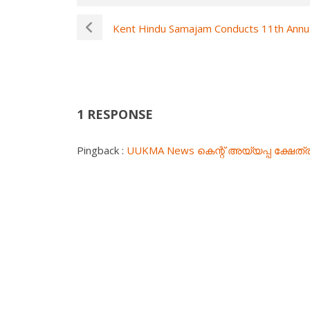
Kent Hindu Samajam Conducts 11th Annu
1 RESPONSE
Pingback :
UUKMA News കെന്റ് അയ്യപ്പ ക്ഷേത