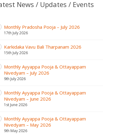
atest News / Updates / Events
Monthly Pradosha Pooja – July 2026
17th July 2026
Karkidaka Vavu Bali Tharpanam 2026
15th July 2026
Monthly Ayyappa Pooja & Ottayappam
Nivedyam – July 2026
9th July 2026
Monthly Ayyappa Pooja & Ottayappam
Nivedyam – June 2026
1st June 2026
Monthly Ayyappa Pooja & Ottayappam
Nivedyam – May 2026
9th May 2026